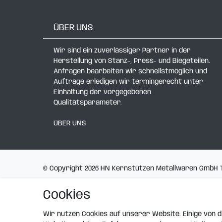
ÜBER UNS
Wir sind ein zuverlässiger Partner in der
Herstellung von Stanz-, Press- und Biegeteilen.
Anfragen bearbeiten wir schnellstmöglich und
Aufträge erledigen wir termingerecht unter
Einhaltung der vorgegebenen
Qualitätsparameter.
ÜBER UNS
© Copyright 2026 HN Kernstützen Metallwaren GmbH Th
Cookies
Wir nutzen Cookies auf unserer Website. Einige von di