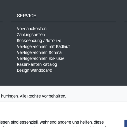
SERVICE
Versandkosten
Zahlungsarten
Rücksendung / Retoure
Verlegerechner mit Radlauf
Verlegerechner Schmal
Verlegerechner Exklusiv
Rasenkanten Katalog
Design Wandboard
üringen. Alle Rechte vorbehalten.
esen sind essenziell, während andere uns helfen, diese