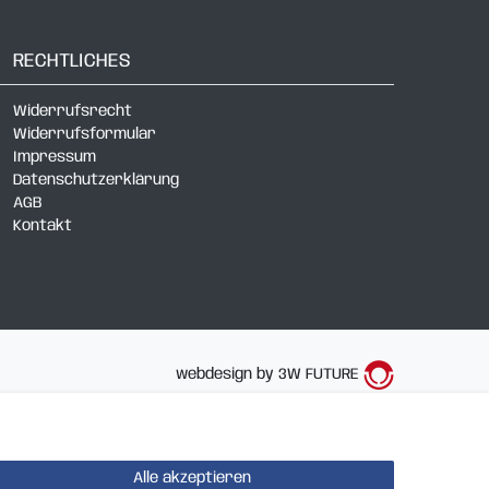
RECHTLICHES
Widerrufsrecht
Widerrufsformular
Impressum
Datenschutzerklärung
AGB
Kontakt
webdesign by 3W FUTURE
Alle akzeptieren