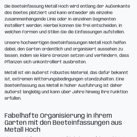
Die Beeteinfassung Metall Hoch wird entlang der Außenkante
des Beetes platziert und kann entweder als einzelne
zusammenhängende Linie oder in einzelnen Segmenten
installiert werden. Hierbei können Sie frei entscheiden, in
welchen Formen und Stilen Sie die Einfassungen aufstellen.
Unsere hochwertigen Beeteinfassungen Metall Hoch helfen
dabei, den Garten ordentlich und organisiert aussehen zu
lassen, indem sie klare Grenzen setzen und verhindern, dass
Pflanzen sich unkontrolliert ausbreiten.
Metall ist ein äußerst robustes Material, das dafür bekannt
ist, extremen Witterungsbedingungen standzuhalten. Eine
Beeteinfassung aus Metall in hoher Ausführung ist daher
äußerst langlebig und kann über Jahre hinweg ihre Funktion
erfüllen.
Fabelhafte Organisierung in Ihrem
Garten mit den Beeteinfassungen aus
Metall Hoch