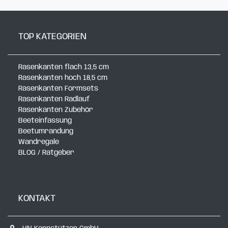
TOP KATEGORIEN
Rasenkanten flach 13,5 cm
Rasenkanten hoch 18,5 cm
Rasenkanten Formsets
Rasenkanten Radlauf
Rasenkanten Zubehör
Beeteinfassung
Beetumrandung
Wandregale
BLOG / Ratgeber
KONTAKT