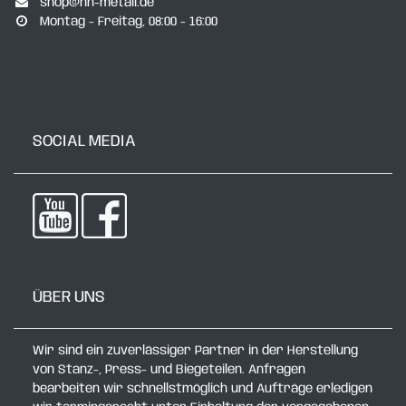
shop@hn-metall.de
Montag - Freitag, 08:00 - 16:00
SOCIAL MEDIA
ÜBER UNS
Wir sind ein zuverlässiger Partner in der Herstellung
von Stanz-, Press- und Biegeteilen. Anfragen
bearbeiten wir schnellstmöglich und Aufträge erledigen