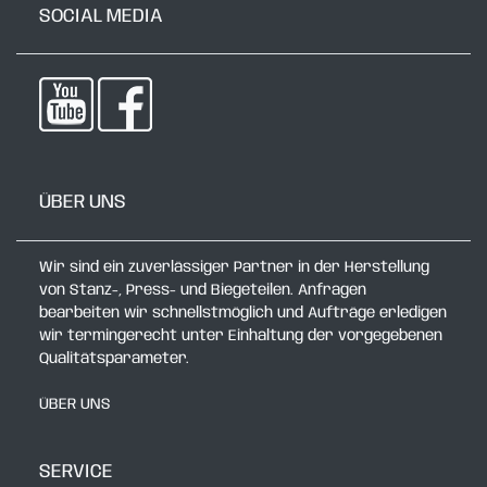
SOCIAL MEDIA
ÜBER UNS
Wir sind ein zuverlässiger Partner in der Herstellung
von Stanz-, Press- und Biegeteilen. Anfragen
bearbeiten wir schnellstmöglich und Aufträge erledigen
wir termingerecht unter Einhaltung der vorgegebenen
Qualitätsparameter.
ÜBER UNS
SERVICE