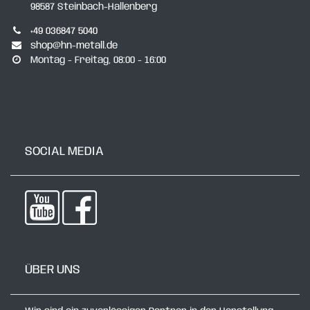
98587 Steinbach-Hallenberg
+49 036847 5040
shop@hn-metall.de
Montag - Freitag, 08:00 - 16:00
SOCIAL MEDIA
ÜBER UNS