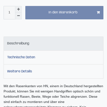
In den Warenkorb
Beschreibung
Technische Daten
Weitere Details
Mit den Rasenkanten von HN, einem in Deutschland hergestellten
Produkt, können Sie mit wenigen Handgriffen optisch schön und
funktionell Rasen, Beete, Wege oder Teiche abgrenzen. Diese
sind einfach zu montieren und über eine
gebrauchsmustergeschützte Klammer zu sichern. Kein