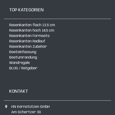
TOP KATEGORIEN
Rasenkanten flach 13,5 cm
Rasenkanten hoch 18,5 cm
Rasenkanten Formsets
Rasenkanten Radlauf
Rasenkanten Zubehör
Beeteinfassung
Beetumrandung
Wandregale
BLOG / Ratgeber
KONTAKT
HN Kernstützen GmbH
Am Schertzer 30