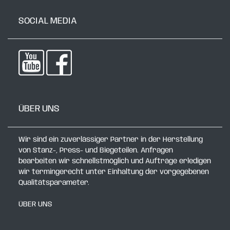
SOCIAL MEDIA
ÜBER UNS
Wir sind ein zuverlässiger Partner in der Herstellung
von Stanz-, Press- und Biegeteilen. Anfragen
bearbeiten wir schnellstmöglich und Aufträge erledigen
wir termingerecht unter Einhaltung der vorgegebenen
Qualitätsparameter.
ÜBER UNS