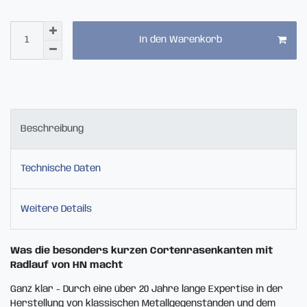
In den Warenkorb
Beschreibung
Technische Daten
Weitere Details
Was die besonders kurzen Cortenrasenkanten mit
Radlauf von HN macht
Ganz klar - Durch eine über 20 Jahre lange Expertise in der
Herstellung von klassischen Metallgegenständen und dem